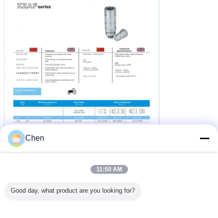
Chen
11:50 AM
Good day, what product are you looking for?